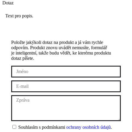
Dotaz
Text pro popis.
Položte jakýkoli dotaz na produkt a já vám rychle
odpovím. Produkt znovu uvádět nemusíte, formulář
je inteligentní, takže budu vědět, ke kterému produktu
dotaz píšete.
Souhlasím s podmínkami
ochrany osobních údajů
.