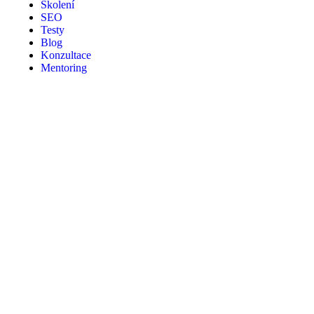
Školení
SEO
Testy
Blog
Konzultace
Mentoring