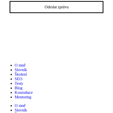
Odeslat zprávu
O mně
Slovník
Školení
SEO
Testy
Blog
Konzultace
Mentoring
O mně
Slovník