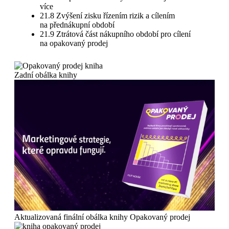
více
21.8 Zvýšení zisku řízením rizik a cílením
na přednákupní období
21.9 Ztrátová část nákupního období pro cílení
na opakovaný prodej
Zadní obálka knihy
Aktualizovaná finální obálka knihy Opakovaný prodej