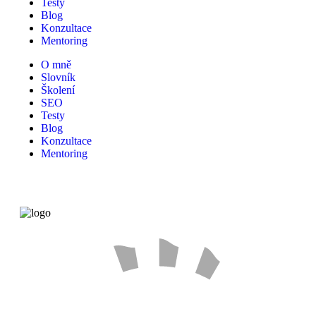
Testy
Blog
Konzultace
Mentoring
O mně
Slovník
Školení
SEO
Testy
Blog
Konzultace
Mentoring