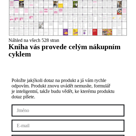
Náhled na všech 528 stran
Kniha vás provede celým nákupním
cyklem
Položte jakýkoli dotaz na produkt a já vám rychle
odpovím. Produkt znovu uvádět nemusíte, formulář
je inteligentní, takže budu vědět, ke kterému produktu
dotaz píšete.