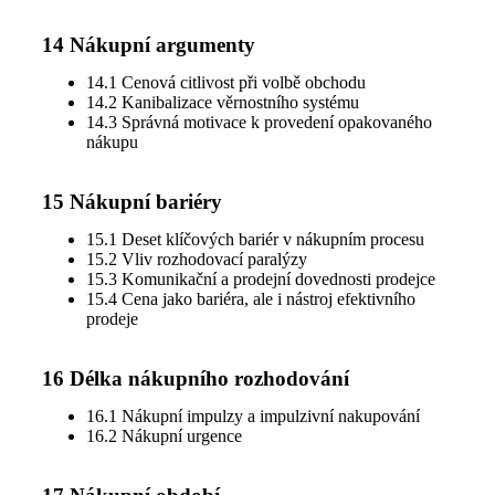
14 Nákupní argumenty
14.1 Cenová citlivost při volbě obchodu
14.2 Kanibalizace věrnostního systému
14.3 Správná motivace k provedení opakovaného
nákupu
15 Nákupní bariéry
15.1 Deset klíčových bariér v nákupním procesu
15.2 Vliv rozhodovací paralýzy
15.3 Komunikační a prodejní dovednosti prodejce
15.4 Cena jako bariéra, ale i nástroj efektivního
prodeje
16 Délka nákupního rozhodování
16.1 Nákupní impulzy a impulzivní nakupování
16.2 Nákupní urgence