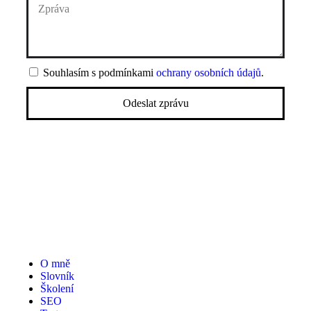
Souhlasím s podmínkami
ochrany osobních údajů
.
Odeslat zprávu
O mně
Slovník
Školení
SEO