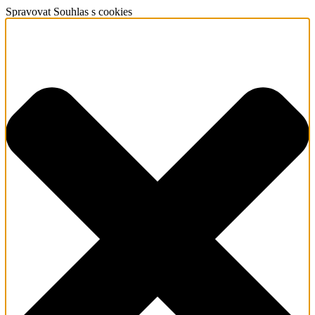
Spravovat Souhlas s cookies