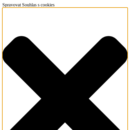
Spravovat Souhlas s cookies