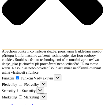
Abychom poskytli co nejlepší služby, používáme k ukládání a/nebo
přístupu k informacím o zařízení, technologie jako jsou soubory
cookies. Souhlas s těmito technologiemi nám umožní zpracovávat
údaje, jako je chování při procházení nebo jedinečná ID na tomto
webu. Nesouhlas nebo odvolání souhlasu může nepříznivě ovlivnit
určité vlastnosti a funkce.
Funkční
Funkční
Vždy aktivní
Předvolby
Předvolby
Statistiky
Statistiky
Marketing
Marketing