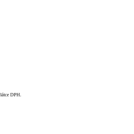
Plátce DPH.