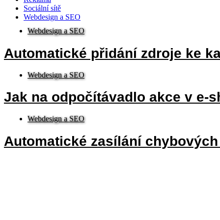
Sociální sítě
Webdesign a SEO
Webdesign a SEO
Automatické přidání zdroje ke k
Webdesign a SEO
Jak na odpočítávadlo akce v e-
Webdesign a SEO
Automatické zasílání chybových