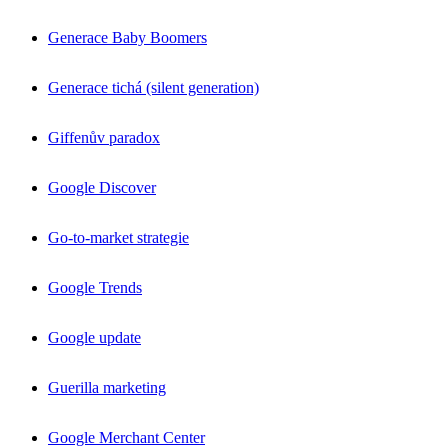
Generace Baby Boomers
Generace tichá (silent generation)
Giffenův paradox
Google Discover
Go-to-market strategie
Google Trends
Google update
Guerilla marketing
Google Merchant Center