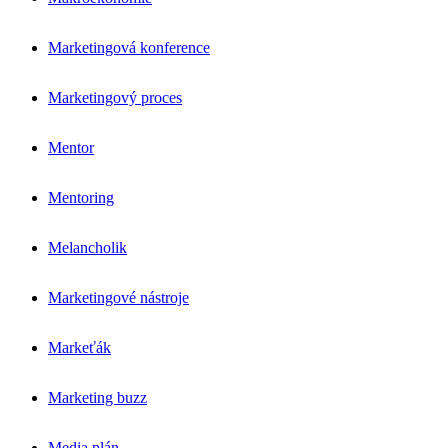
Marketingová konference
Marketingový proces
Mentor
Mentoring
Melancholik
Marketingové nástroje
Markeťák
Marketing buzz
Media plán