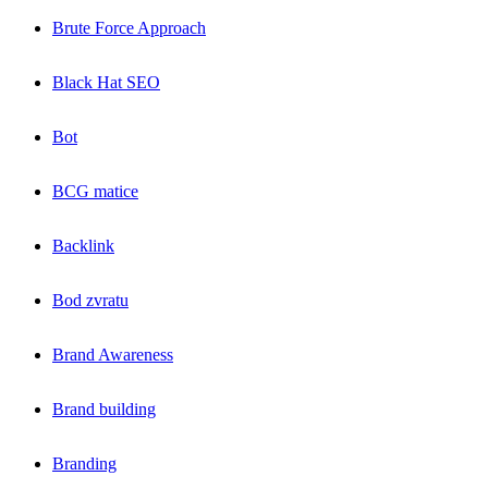
Brute Force Approach
Black Hat SEO
Bot
BCG matice
Backlink
Bod zvratu
Brand Awareness
Brand building
Branding