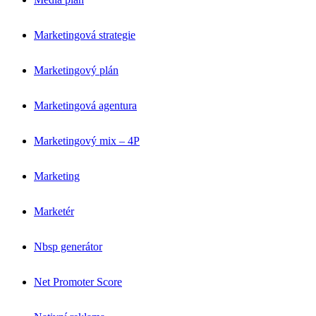
Marketingová strategie
Marketingový plán
Marketingová agentura
Marketingový mix – 4P
Marketing
Marketér
Nbsp generátor
Net Promoter Score