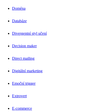
Doména
Databáze
Divergentní styl učení
Decision maker
Direct mailing
Digitální marketing
Emoční trigger
Extrovert
E-commerce