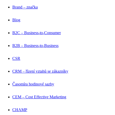
Brand – značka
Blog
B2C – Business-to-Consumer
B2B – Business-to-Business
CSR
CRM – řízení vztahů se zákazníky
Časomíra hodinové sazby
CEM – Cost Effective Marketing
CHAMP