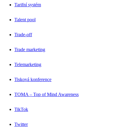
Tarifní systém
Talent pool
Trade-off
Trade marketing
Telemarketing
Tisková konference
TOMA – Top of Mind Awareness
TikTok
Twitter