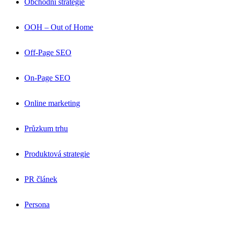
Obchodní strategie
OOH – Out of Home
Off-Page SEO
On-Page SEO
Online marketing
Průzkum trhu
Produktová strategie
PR článek
Persona