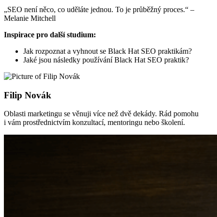
„SEO není něco, co uděláte jednou. To je průběžný proces.“ –
Melanie Mitchell
Inspirace pro další studium:
Jak rozpoznat a vyhnout se Black Hat SEO praktikám?
Jaké jsou následky používání Black Hat SEO praktik?
Filip Novák
Oblasti marketingu se věnuji více než dvě dekády. Rád pomohu
i vám prostřednictvím konzultací, mentoringu nebo školení.