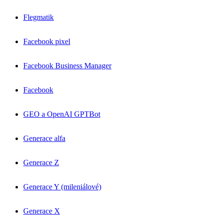
Flegmatik
Facebook pixel
Facebook Business Manager
Facebook
GEO a OpenAI GPTBot
Generace alfa
Generace Z
Generace Y (mileniálové)
Generace X