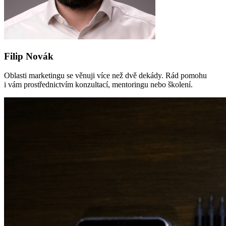
Filip Novák
Oblasti marketingu se věnuji více než dvě dekády. Rád pomohu
i vám prostřednictvím konzultací, mentoringu nebo školení.