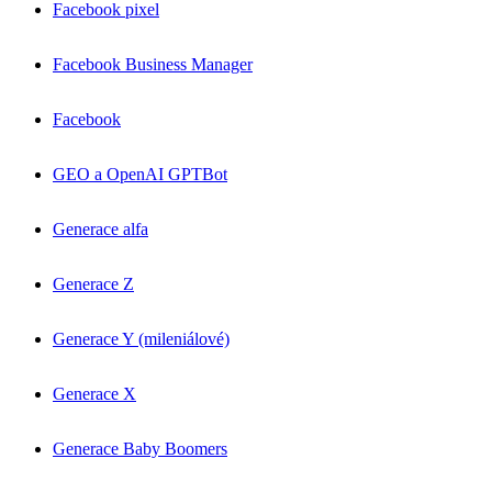
Facebook pixel
Facebook Business Manager
Facebook
GEO a OpenAI GPTBot
Generace alfa
Generace Z
Generace Y (mileniálové)
Generace X
Generace Baby Boomers