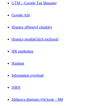
GTM – Google Tag Manager
Google Ads
Hranice příjmové chudoby
Hranice produkčních možností
HR marketing
Hashtag
Information overload
ISBN
Ishikawa diagram rybí kosti – 8M