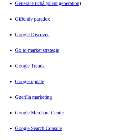
Generace tichá (silent generation)
Giffenův paradox
Google Discover
Go-to-market strategie
Google Trends
Google update
Guerilla marketing
Google Merchant Center
Google Search Console