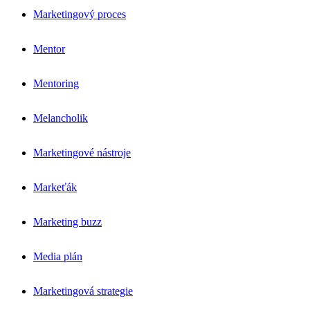
Marketingový proces
Mentor
Mentoring
Melancholik
Marketingové nástroje
Markeťák
Marketing buzz
Media plán
Marketingová strategie