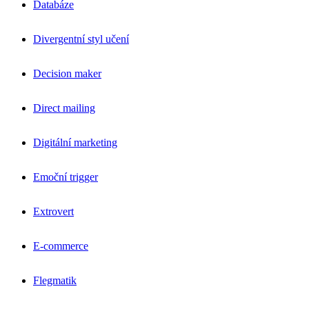
Databáze
Divergentní styl učení
Decision maker
Direct mailing
Digitální marketing
Emoční trigger
Extrovert
E-commerce
Flegmatik