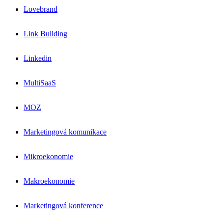
Lovebrand
Link Building
Linkedin
MultiSaaS
MOZ
Marketingová komunikace
Mikroekonomie
Makroekonomie
Marketingová konference