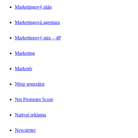
Marketingový plán
Marketingová agentura
Marketingový mix – 4P
Marketing
Marketér
Nbsp generátor
Net Promoter Score
Nativní reklama
Newsletter