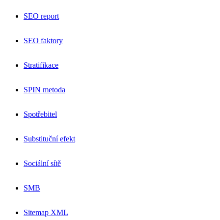
SEO report
SEO faktory
Stratifikace
SPIN metoda
Spotřebitel
Substituční efekt
Sociální sítě
SMB
Sitemap XML