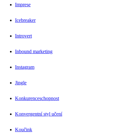
Imprese
Icebreaker
Introvert
Inbound marketing
Instagram
Jingle
Konkurenceschopnost
Konvergentní styl učení
Koučink