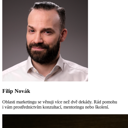
Filip Novák
Oblasti marketingu se věnuji více než dvě dekády. Rád pomohu
i vám prostřednictvím konzultací, mentoringu nebo školení.