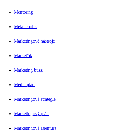
Mentoring
Melancholik
Marketingové nástroje
Markeťák
Marketing buzz
Media plán
Marketingová strategie
Marketingový plán
Marketingová agentura