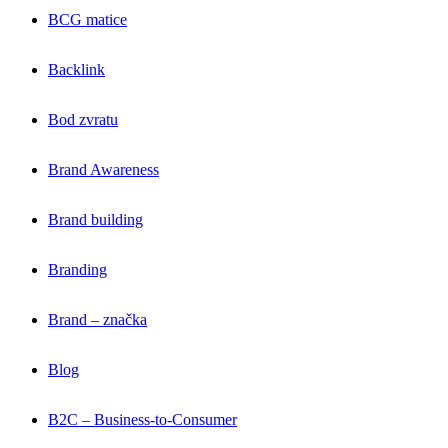
BCG matice
Backlink
Bod zvratu
Brand Awareness
Brand building
Branding
Brand – značka
Blog
B2C – Business-to-Consumer