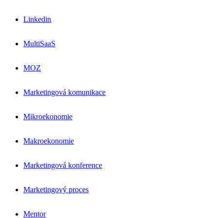
Linkedin
MultiSaaS
MOZ
Marketingová komunikace
Mikroekonomie
Makroekonomie
Marketingová konference
Marketingový proces
Mentor