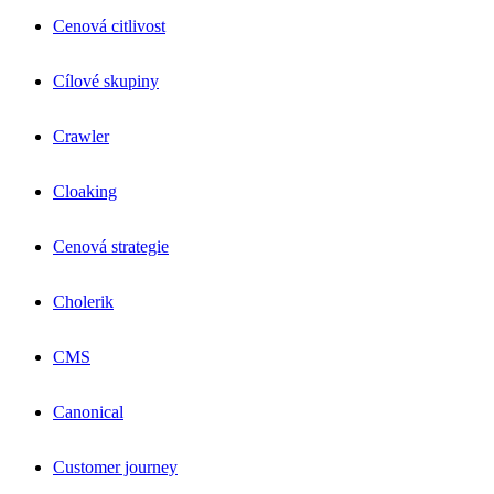
Cenová citlivost
Cílové skupiny
Crawler
Cloaking
Cenová strategie
Cholerik
CMS
Canonical
Customer journey