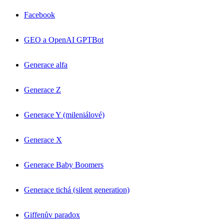
Facebook
GEO a OpenAI GPTBot
Generace alfa
Generace Z
Generace Y (mileniálové)
Generace X
Generace Baby Boomers
Generace tichá (silent generation)
Giffenův paradox