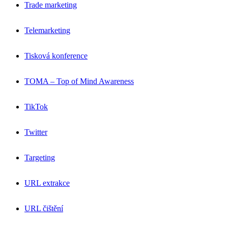
Trade marketing
Telemarketing
Tisková konference
TOMA – Top of Mind Awareness
TikTok
Twitter
Targeting
URL extrakce
URL čištění