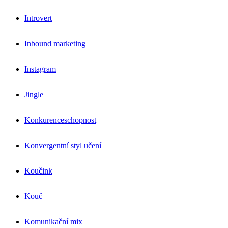
Introvert
Inbound marketing
Instagram
Jingle
Konkurenceschopnost
Konvergentní styl učení
Koučink
Kouč
Komunikační mix