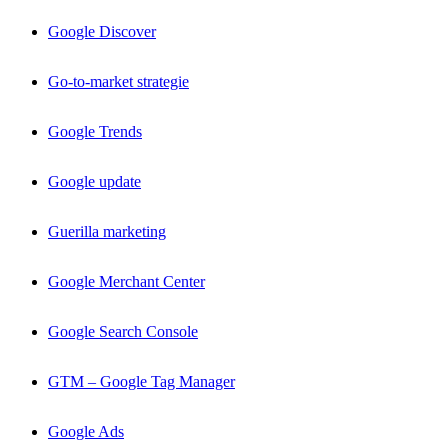
Google Discover
Go-to-market strategie
Google Trends
Google update
Guerilla marketing
Google Merchant Center
Google Search Console
GTM – Google Tag Manager
Google Ads