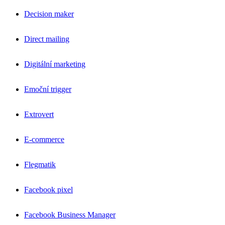
Decision maker
Direct mailing
Digitální marketing
Emoční trigger
Extrovert
E-commerce
Flegmatik
Facebook pixel
Facebook Business Manager