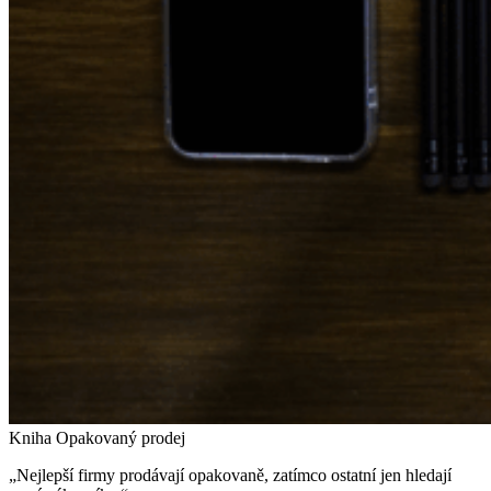
Kniha Opakovaný prodej
„Nejlepší firmy prodávají opakovaně, zatímco ostatní jen hledají