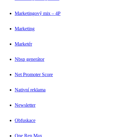
Marketingový mix – 4P
Marketing
Marketér
Nbsp generátor
Net Promoter Score
Nativní reklama
Newsletter
Obfuskace
One Rep Max