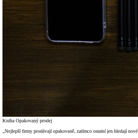
Kniha Opakovaný prodej
„Nejlepší firmy prodávají opakovaně, zatímco ostatní jen hledají nov