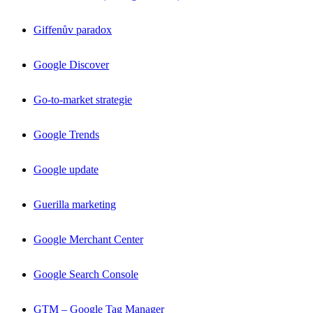
Giffenův paradox
Google Discover
Go-to-market strategie
Google Trends
Google update
Guerilla marketing
Google Merchant Center
Google Search Console
GTM – Google Tag Manager