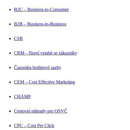
B2C – Business-to-Consumer
B2B – Business-to-Business
CSR
CRM – řízení vztahů se zákazníky
Časomíra hodinové sazby
CEM – Cost Effective Marketing
CHAMP
Cestovní náhrady pro OSVČ
CPC – Cost Per Click