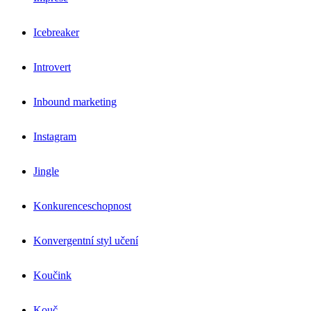
Icebreaker
Introvert
Inbound marketing
Instagram
Jingle
Konkurenceschopnost
Konvergentní styl učení
Koučink
Kouč