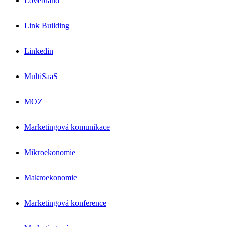
Lovebrand
Link Building
Linkedin
MultiSaaS
MOZ
Marketingová komunikace
Mikroekonomie
Makroekonomie
Marketingová konference