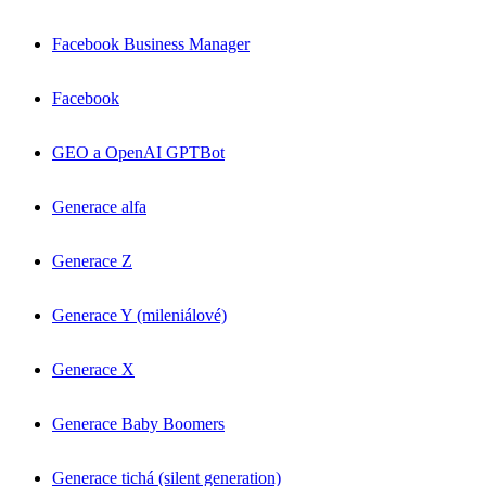
Facebook Business Manager
Facebook
GEO a OpenAI GPTBot
Generace alfa
Generace Z
Generace Y (mileniálové)
Generace X
Generace Baby Boomers
Generace tichá (silent generation)