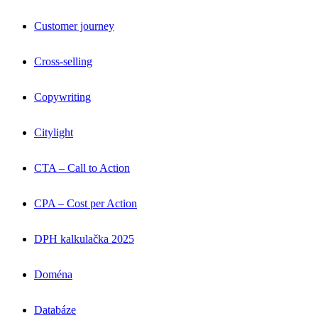
Customer journey
Cross-selling
Copywriting
Citylight
CTA – Call to Action
CPA – Cost per Action
DPH kalkulačka 2025
Doména
Databáze