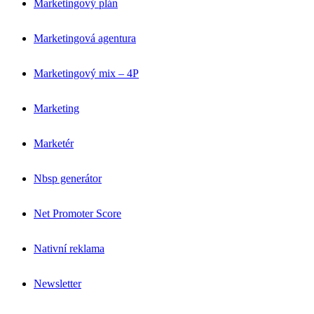
Marketingový plán
Marketingová agentura
Marketingový mix – 4P
Marketing
Marketér
Nbsp generátor
Net Promoter Score
Nativní reklama
Newsletter