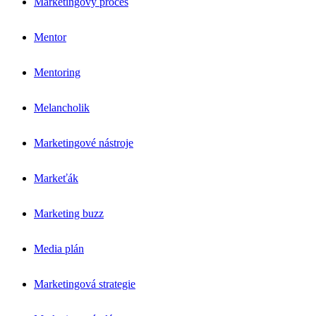
Marketingový proces
Mentor
Mentoring
Melancholik
Marketingové nástroje
Markeťák
Marketing buzz
Media plán
Marketingová strategie