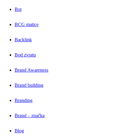
Bot
BCG matice
Backlink
Bod zvratu
Brand Awareness
Brand building
Branding
Brand – značka
Blog