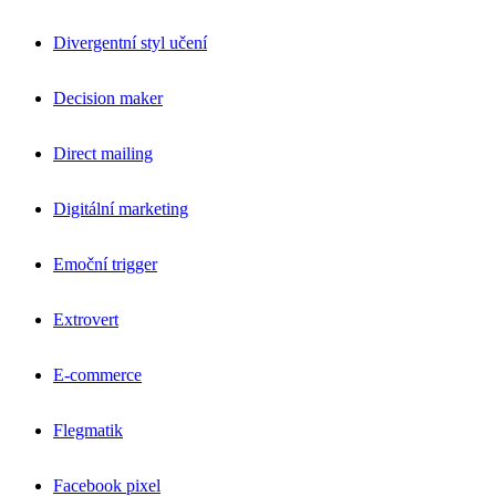
Divergentní styl učení
Decision maker
Direct mailing
Digitální marketing
Emoční trigger
Extrovert
E-commerce
Flegmatik
Facebook pixel