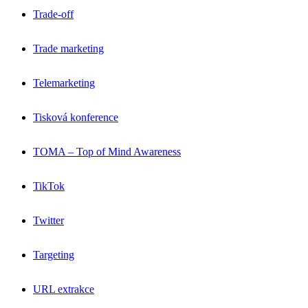
Trade-off
Trade marketing
Telemarketing
Tisková konference
TOMA – Top of Mind Awareness
TikTok
Twitter
Targeting
URL extrakce