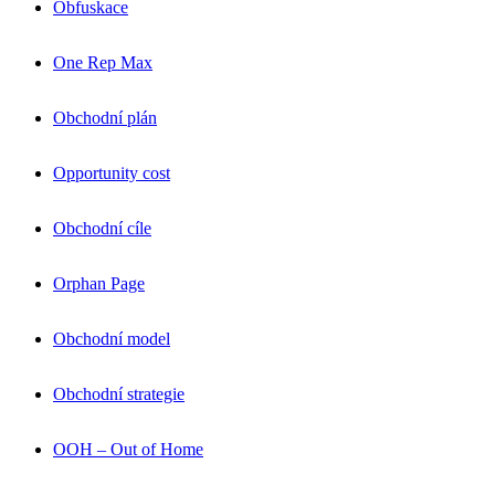
Obfuskace
One Rep Max
Obchodní plán
Opportunity cost
Obchodní cíle
Orphan Page
Obchodní model
Obchodní strategie
OOH – Out of Home