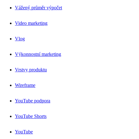
Vážený průměr výpočet
Video marketing
Vlog
Výkonnostní marketing
Vrstvy produktu
Wireframe
YouTube podpora
YouTube Shorts
YouTube