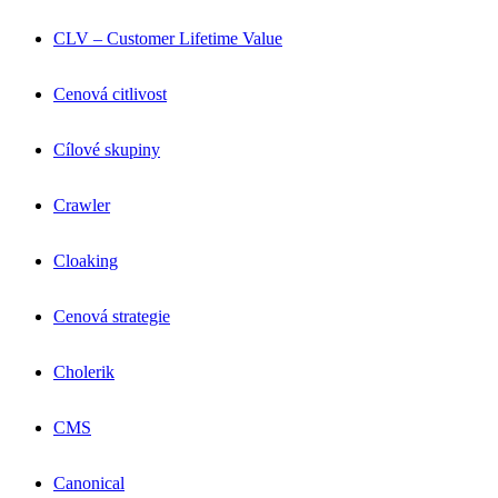
CLV – Customer Lifetime Value
Cenová citlivost
Cílové skupiny
Crawler
Cloaking
Cenová strategie
Cholerik
CMS
Canonical