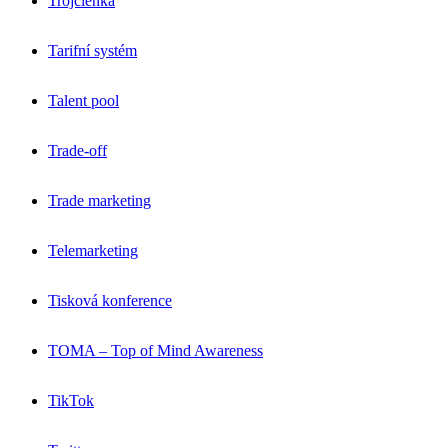
Trojčlenka
Tarifní systém
Talent pool
Trade-off
Trade marketing
Telemarketing
Tisková konference
TOMA – Top of Mind Awareness
TikTok