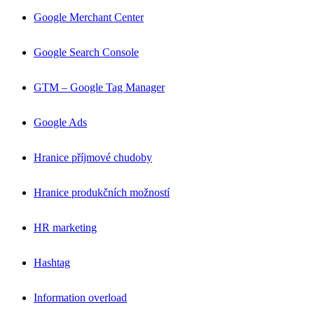
Google Merchant Center
Google Search Console
GTM – Google Tag Manager
Google Ads
Hranice příjmové chudoby
Hranice produkčních možností
HR marketing
Hashtag
Information overload