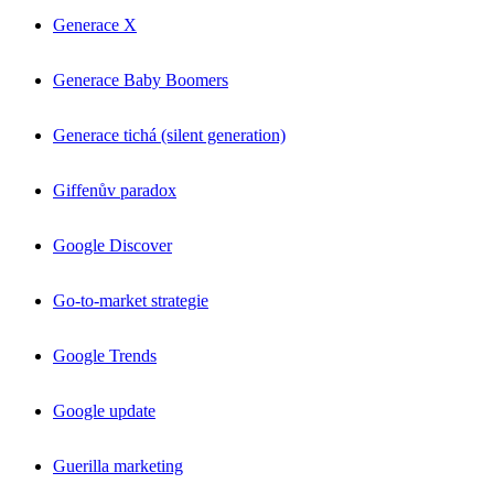
Generace X
Generace Baby Boomers
Generace tichá (silent generation)
Giffenův paradox
Google Discover
Go-to-market strategie
Google Trends
Google update
Guerilla marketing