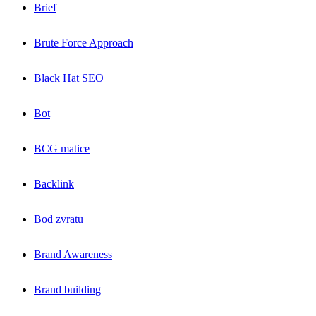
Brief
Brute Force Approach
Black Hat SEO
Bot
BCG matice
Backlink
Bod zvratu
Brand Awareness
Brand building