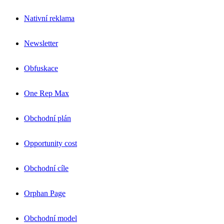
Nativní reklama
Newsletter
Obfuskace
One Rep Max
Obchodní plán
Opportunity cost
Obchodní cíle
Orphan Page
Obchodní model