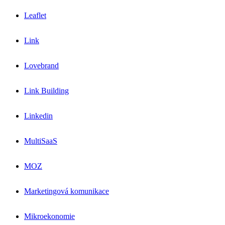
Leaflet
Link
Lovebrand
Link Building
Linkedin
MultiSaaS
MOZ
Marketingová komunikace
Mikroekonomie