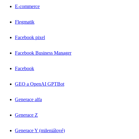
E-commerce
Flegmatik
Facebook pixel
Facebook Business Manager
Facebook
GEO a OpenAI GPTBot
Generace alfa
Generace Z
Generace Y (mileniálové)