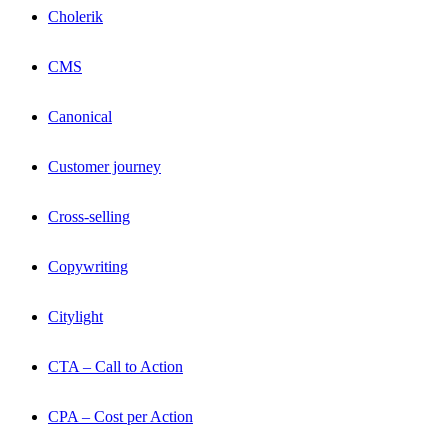
Cholerik
CMS
Canonical
Customer journey
Cross-selling
Copywriting
Citylight
CTA – Call to Action
CPA – Cost per Action