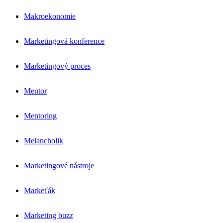
Makroekonomie
Marketingová konference
Marketingový proces
Mentor
Mentoring
Melancholik
Marketingové nástroje
Markeťák
Marketing buzz