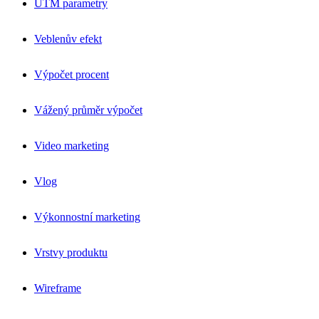
UTM parametry
Veblenův efekt
Výpočet procent
Vážený průměr výpočet
Video marketing
Vlog
Výkonnostní marketing
Vrstvy produktu
Wireframe