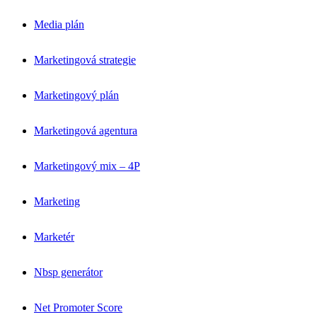
Media plán
Marketingová strategie
Marketingový plán
Marketingová agentura
Marketingový mix – 4P
Marketing
Marketér
Nbsp generátor
Net Promoter Score