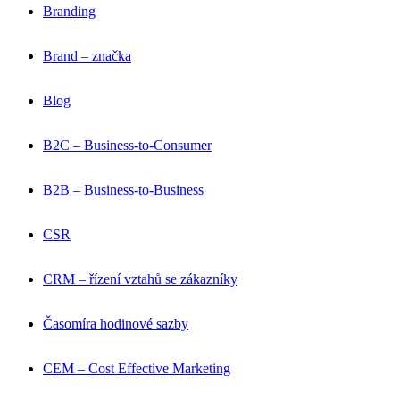
Branding
Brand – značka
Blog
B2C – Business-to-Consumer
B2B – Business-to-Business
CSR
CRM – řízení vztahů se zákazníky
Časomíra hodinové sazby
CEM – Cost Effective Marketing