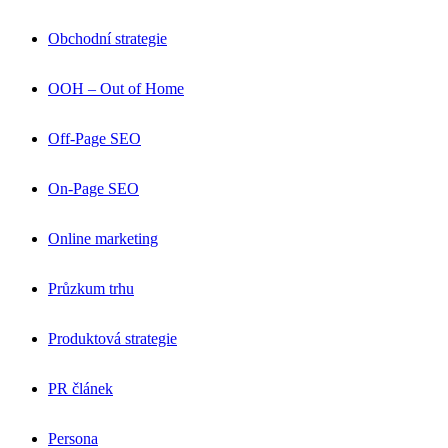
Obchodní strategie
OOH – Out of Home
Off-Page SEO
On-Page SEO
Online marketing
Průzkum trhu
Produktová strategie
PR článek
Persona