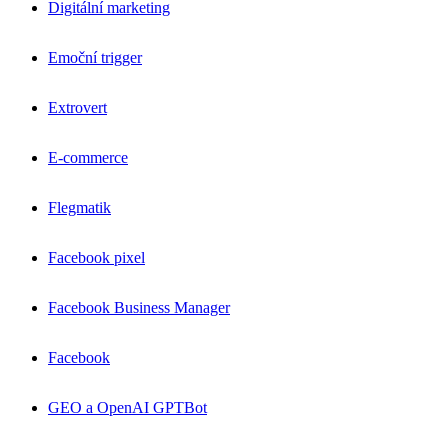
Digitální marketing
Emoční trigger
Extrovert
E-commerce
Flegmatik
Facebook pixel
Facebook Business Manager
Facebook
GEO a OpenAI GPTBot