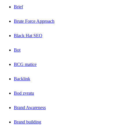
Brief
Brute Force Approach
Black Hat SEO
Bot
BCG matice
Backlink
Bod zvratu
Brand Awareness
Brand building