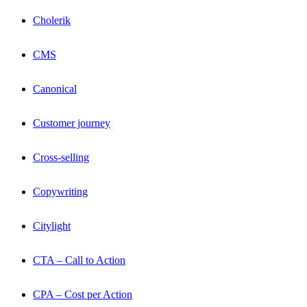
Cholerik
CMS
Canonical
Customer journey
Cross-selling
Copywriting
Citylight
CTA – Call to Action
CPA – Cost per Action