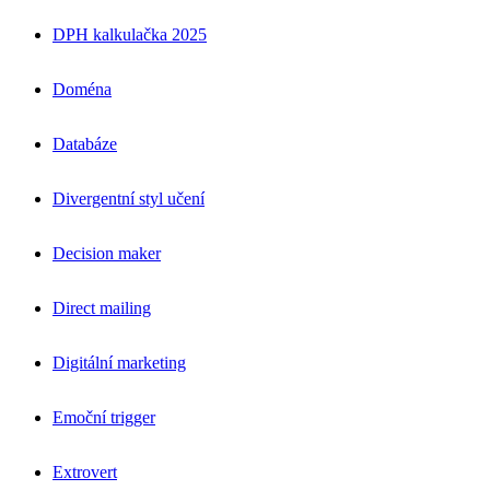
DPH kalkulačka 2025
Doména
Databáze
Divergentní styl učení
Decision maker
Direct mailing
Digitální marketing
Emoční trigger
Extrovert