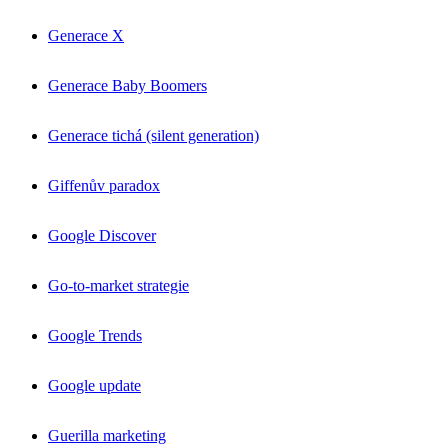
Generace X
Generace Baby Boomers
Generace tichá (silent generation)
Giffenův paradox
Google Discover
Go-to-market strategie
Google Trends
Google update
Guerilla marketing