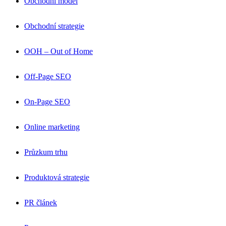
Obchodní model
Obchodní strategie
OOH – Out of Home
Off-Page SEO
On-Page SEO
Online marketing
Průzkum trhu
Produktová strategie
PR článek