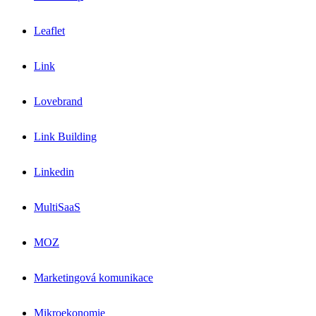
Leaflet
Link
Lovebrand
Link Building
Linkedin
MultiSaaS
MOZ
Marketingová komunikace
Mikroekonomie