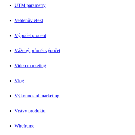
UTM parametry
Veblenův efekt
Výpočet procent
Vážený průměr výpočet
Video marketing
Vlog
Výkonnostní marketing
Vrstvy produktu
Wireframe