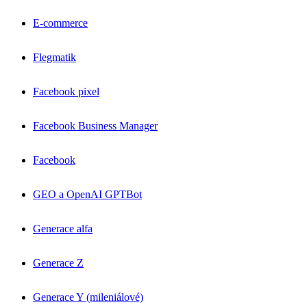
E-commerce
Flegmatik
Facebook pixel
Facebook Business Manager
Facebook
GEO a OpenAI GPTBot
Generace alfa
Generace Z
Generace Y (mileniálové)