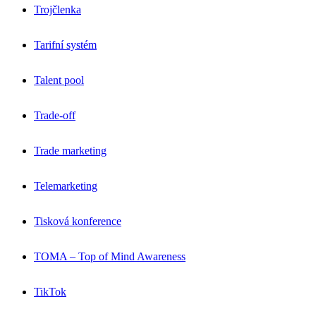
Trojčlenka
Tarifní systém
Talent pool
Trade-off
Trade marketing
Telemarketing
Tisková konference
TOMA – Top of Mind Awareness
TikTok