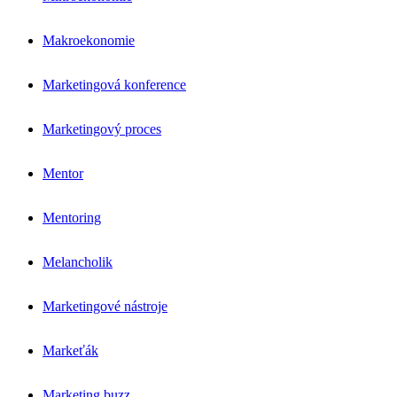
Makroekonomie
Marketingová konference
Marketingový proces
Mentor
Mentoring
Melancholik
Marketingové nástroje
Markeťák
Marketing buzz