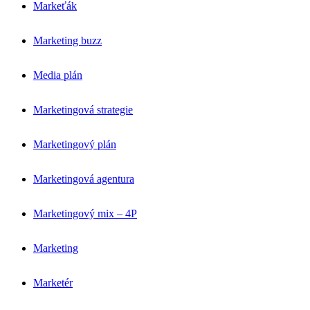
Markeťák
Marketing buzz
Media plán
Marketingová strategie
Marketingový plán
Marketingová agentura
Marketingový mix – 4P
Marketing
Marketér