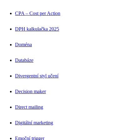
CPA – Cost per Action
DPH kalkulačka 2025
Doména
Databáze
Divergentní styl učení
Decision maker
Direct mailing
Digitální marketing
Emoční trigger