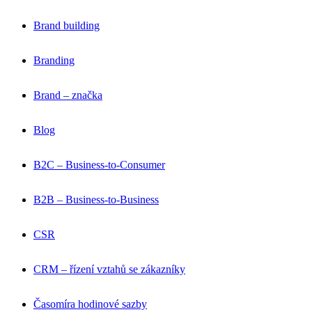
Brand building
Branding
Brand – značka
Blog
B2C – Business-to-Consumer
B2B – Business-to-Business
CSR
CRM – řízení vztahů se zákazníky
Časomíra hodinové sazby