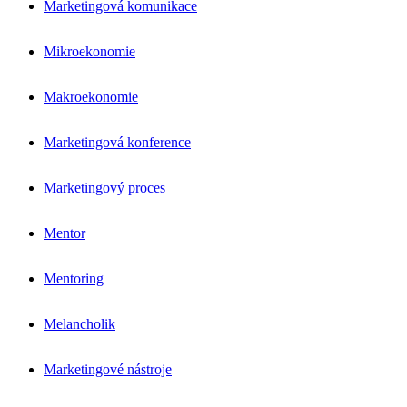
Marketingová komunikace
Mikroekonomie
Makroekonomie
Marketingová konference
Marketingový proces
Mentor
Mentoring
Melancholik
Marketingové nástroje