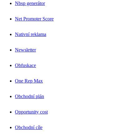
Nbsp generátor
Net Promoter Score
Nativní reklama
Newsletter
Obfuskace
One Rep Max
Obchodní plán
Opportunity cost
Obchodní cíle