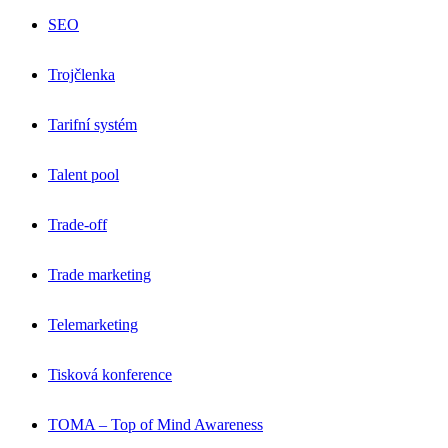
SEO
Trojčlenka
Tarifní systém
Talent pool
Trade-off
Trade marketing
Telemarketing
Tisková konference
TOMA – Top of Mind Awareness