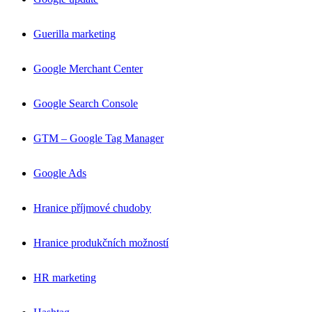
Guerilla marketing
Google Merchant Center
Google Search Console
GTM – Google Tag Manager
Google Ads
Hranice příjmové chudoby
Hranice produkčních možností
HR marketing