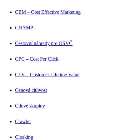
CEM – Cost Effective Marketing
CHAMP
Cestovní náhrady pro OSVČ
CPC – Cost Per Click
CLV – Customer Lifetime Value
Cenová citlivost
Cílové skupiny
Crawler
Cloaking