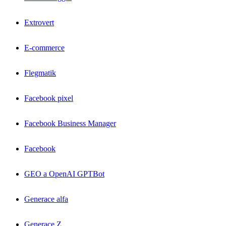
Extrovert
E-commerce
Flegmatik
Facebook pixel
Facebook Business Manager
Facebook
GEO a OpenAI GPTBot
Generace alfa
Generace Z