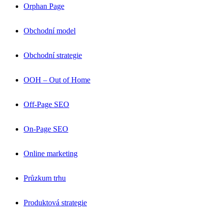
Orphan Page
Obchodní model
Obchodní strategie
OOH – Out of Home
Off-Page SEO
On-Page SEO
Online marketing
Průzkum trhu
Produktová strategie