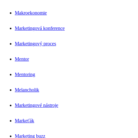
Makroekonomie
Marketingová konference
Marketingový proces
Mentor
Mentoring
Melancholik
Marketingové nástroje
Markeťák
Marketing buzz