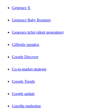
Generace X
Generace Baby Boomers
Generace tichá (silent generation)
Giffenův paradox
Google Discover
Go-to-market strategie
Google Trends
Google update
Guerilla marketing