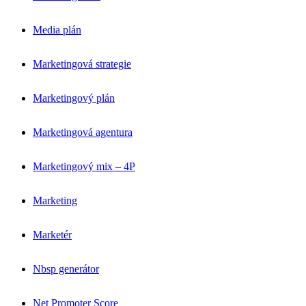
Media plán
Marketingová strategie
Marketingový plán
Marketingová agentura
Marketingový mix – 4P
Marketing
Marketér
Nbsp generátor
Net Promoter Score