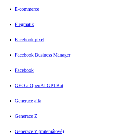
E-commerce
Flegmatik
Facebook pixel
Facebook Business Manager
Facebook
GEO a OpenAI GPTBot
Generace alfa
Generace Z
Generace Y (mileniálové)