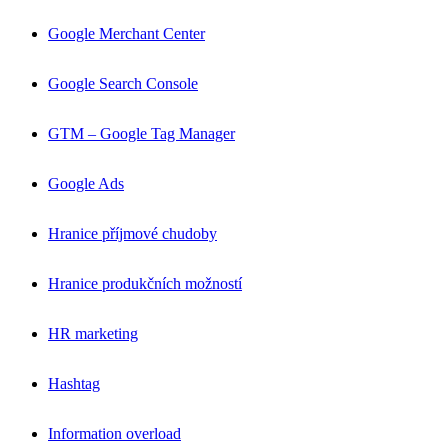
Google Merchant Center
Google Search Console
GTM – Google Tag Manager
Google Ads
Hranice příjmové chudoby
Hranice produkčních možností
HR marketing
Hashtag
Information overload