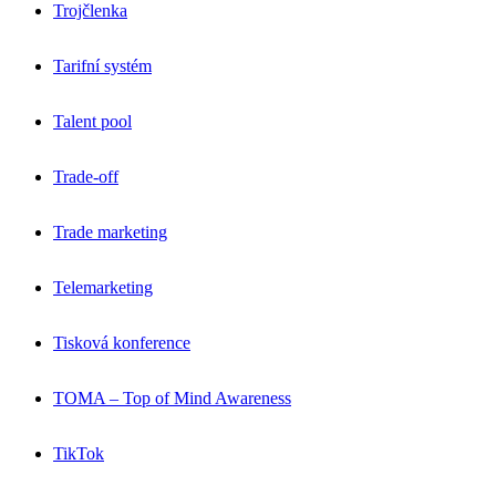
Trojčlenka
Tarifní systém
Talent pool
Trade-off
Trade marketing
Telemarketing
Tisková konference
TOMA – Top of Mind Awareness
TikTok