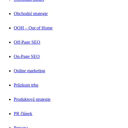
Obchodní strategie
OOH – Out of Home
Off-Page SEO
On-Page SEO
Online marketing
Průzkum trhu
Produktová strategie
PR článek
Persona