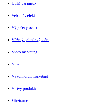
UTM parametry
Veblenův efekt
Výpočet procent
Vážený průměr výpočet
Video marketing
Vlog
Výkonnostní marketing
Vrstvy produktu
Wireframe