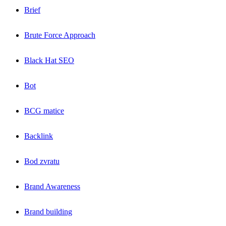
Brief
Brute Force Approach
Black Hat SEO
Bot
BCG matice
Backlink
Bod zvratu
Brand Awareness
Brand building