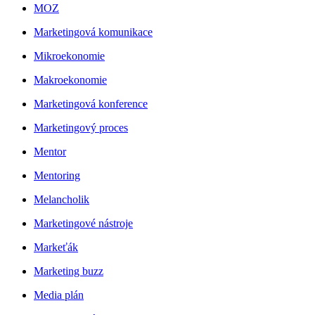
MOZ
Marketingová komunikace
Mikroekonomie
Makroekonomie
Marketingová konference
Marketingový proces
Mentor
Mentoring
Melancholik
Marketingové nástroje
Markeťák
Marketing buzz
Media plán