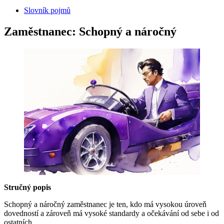
Slovník pojmů
Zaměstnanec: Schopný a náročný
Stručný popis
Schopný a náročný zaměstnanec je ten, kdo má vysokou úroveň
dovedností a zároveň má vysoké standardy a očekávání od sebe i od
ostatních.