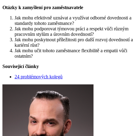
Otázky k zamyšlení pro zaměstnavatele
Jak mohu efektivně uznávat a využívat odborné dovednosti a
standardy tohoto zaměstnance?
Jak mohu podporovat týmovou práci a respekt vůči různým
pracovním stylům a úrovním dovedností?
Jak mohu poskytnout příležitosti pro další rozvoj dovedností a
kariérní růst?
Jak mohu učit tohoto zaměstnance flexibilitě a empatii vůči
ostatním?
Související články
24 problémových kolegů