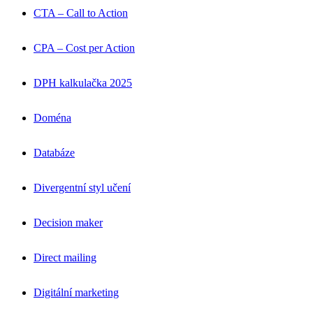
CTA – Call to Action
CPA – Cost per Action
DPH kalkulačka 2025
Doména
Databáze
Divergentní styl učení
Decision maker
Direct mailing
Digitální marketing