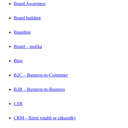
Brand Awareness
Brand building
Branding
Brand – značka
Blog
B2C – Business-to-Consumer
B2B – Business-to-Business
CSR
CRM – řízení vztahů se zákazníky