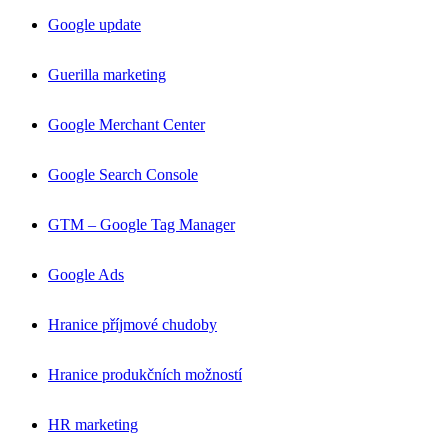
Google update
Guerilla marketing
Google Merchant Center
Google Search Console
GTM – Google Tag Manager
Google Ads
Hranice příjmové chudoby
Hranice produkčních možností
HR marketing