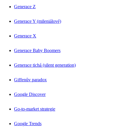
Generace Z
Generace Y (mileniálové)
Generace X
Generace Baby Boomers
Generace tichá (silent generation)
Giffenův paradox
Google Discover
Go-to-market strategie
Google Trends