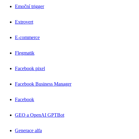
Emoční trigger
Extrovert
E-commerce
Flegmatik
Facebook pixel
Facebook Business Manager
Facebook
GEO a OpenAI GPTBot
Generace alfa