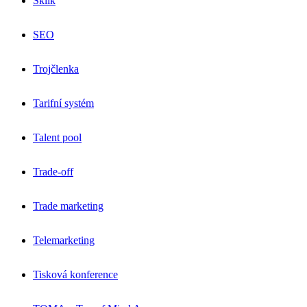
Sklik
SEO
Trojčlenka
Tarifní systém
Talent pool
Trade-off
Trade marketing
Telemarketing
Tisková konference