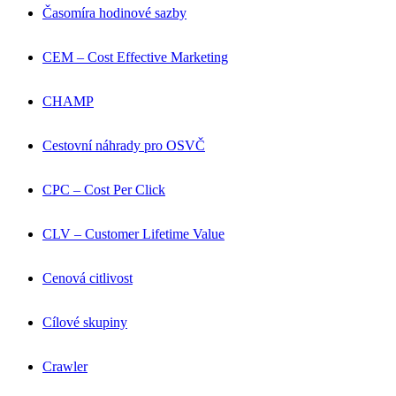
Časomíra hodinové sazby
CEM – Cost Effective Marketing
CHAMP
Cestovní náhrady pro OSVČ
CPC – Cost Per Click
CLV – Customer Lifetime Value
Cenová citlivost
Cílové skupiny
Crawler