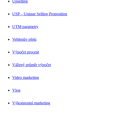
Upselling
USP – Unique Selling Proposition
UTM parametry
Veblenův efekt
Výpočet procent
Vážený průměr výpočet
Video marketing
Vlog
Výkonnostní marketing