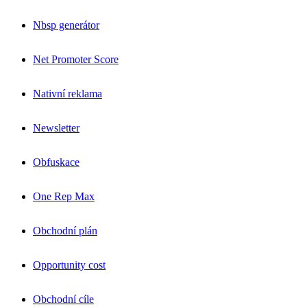
Nbsp generátor
Net Promoter Score
Nativní reklama
Newsletter
Obfuskace
One Rep Max
Obchodní plán
Opportunity cost
Obchodní cíle