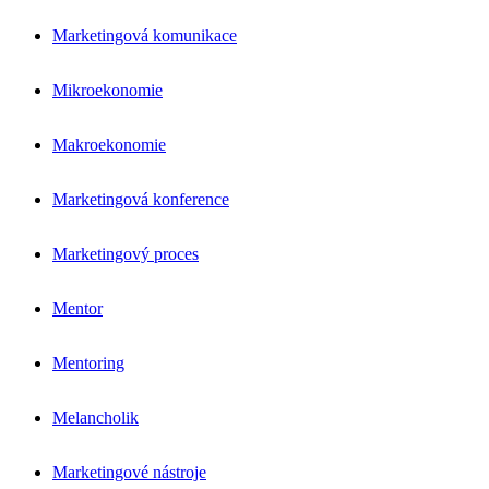
Marketingová komunikace
Mikroekonomie
Makroekonomie
Marketingová konference
Marketingový proces
Mentor
Mentoring
Melancholik
Marketingové nástroje