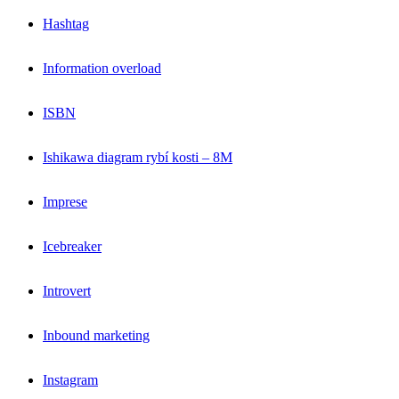
Hashtag
Information overload
ISBN
Ishikawa diagram rybí kosti – 8M
Imprese
Icebreaker
Introvert
Inbound marketing
Instagram