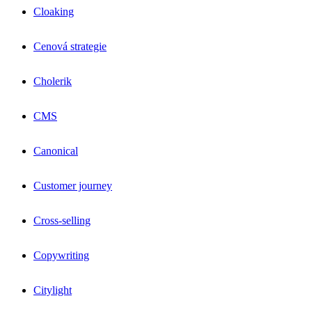
Cloaking
Cenová strategie
Cholerik
CMS
Canonical
Customer journey
Cross-selling
Copywriting
Citylight