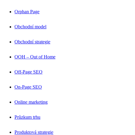
Orphan Page
Obchodní model
Obchodní strategie
OOH – Out of Home
Off-Page SEO
On-Page SEO
Online marketing
Průzkum trhu
Produktová strategie