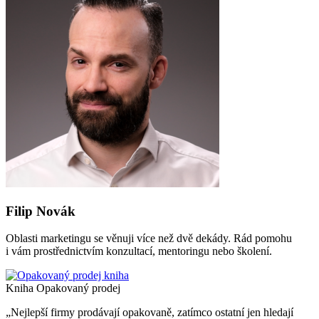
Filip Novák
Oblasti marketingu se věnuji více než dvě dekády. Rád pomohu
i vám prostřednictvím konzultací, mentoringu nebo školení.
Kniha Opakovaný prodej
„Nejlepší firmy prodávají opakovaně, zatímco ostatní jen hledají