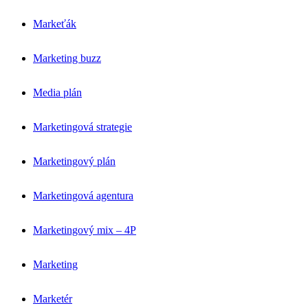
Markeťák
Marketing buzz
Media plán
Marketingová strategie
Marketingový plán
Marketingová agentura
Marketingový mix – 4P
Marketing
Marketér