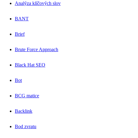
Analýza klíčových slov
BANT
Brief
Brute Force Approach
Black Hat SEO
Bot
BCG matice
Backlink
Bod zvratu