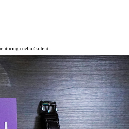
mentoringu nebo školení.