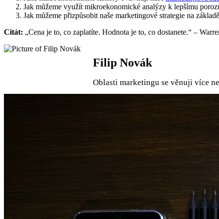
Jak můžeme využít mikroekonomické analýzy k lepšímu poroz
Jak můžeme přizpůsobit naše marketingové strategie na základ
Citát:
„Cena je to, co zaplatíte. Hodnota je to, co dostanete.“ – Warre
Filip Novák
Oblasti marketingu se věnuji více 