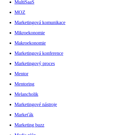
MultiSaaS
MOZ
Marketingová komunikace
Mikroekonomie
Makroekonomie
Marketingová konference
Marketingový proces
Mentor
Mentoring
Melancholik
Marketingové nástroje
Markeťák
Marketing buzz