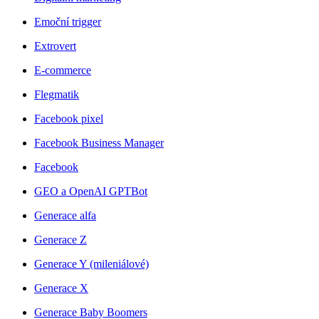
Emoční trigger
Extrovert
E-commerce
Flegmatik
Facebook pixel
Facebook Business Manager
Facebook
GEO a OpenAI GPTBot
Generace alfa
Generace Z
Generace Y (mileniálové)
Generace X
Generace Baby Boomers