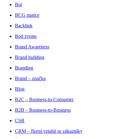
Bot
BCG matice
Backlink
Bod zvratu
Brand Awareness
Brand building
Branding
Brand – značka
Blog
B2C – Business-to-Consumer
B2B – Business-to-Business
CSR
CRM – řízení vztahů se zákazníky