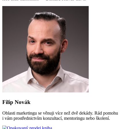
Filip Novák
Oblasti marketingu se věnuji více než dvě dekády. Rád pomohu
i vám prostřednictvím konzultací, mentoringu nebo školení.