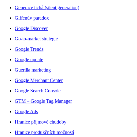
Generace tichá (silent generation)
Giffenův paradox
Google Discover
Go-to-market strategie
Google Trends
Google update
Guerilla marketing
Google Merchant Center
Google Search Console
GTM – Google Tag Manager
Google Ads
Hranice příjmové chudoby
Hranice produkčních možností