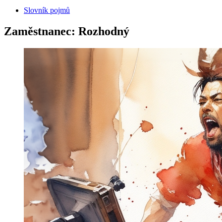
Slovník pojmů
Zaměstnanec: Rozhodný