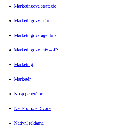
Marketingová strategie
Marketingový plán
Marketingová agentura
Marketingový mix – 4P
Marketing
Marketér
Nbsp generátor
Net Promoter Score
Nativní reklama