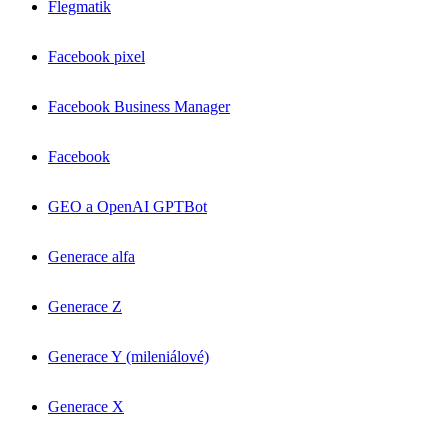
Flegmatik
Facebook pixel
Facebook Business Manager
Facebook
GEO a OpenAI GPTBot
Generace alfa
Generace Z
Generace Y (mileniálové)
Generace X