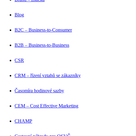
Blog
B2C – Business-to-Consumer
B2B – Business-to-Business
CSR
CRM – řízení vztahů se zákazníky
Časomíra hodinové sazby
CEM – Cost Effective Marketing
CHAMP