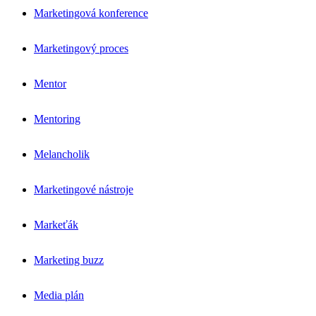
Marketingová konference
Marketingový proces
Mentor
Mentoring
Melancholik
Marketingové nástroje
Markeťák
Marketing buzz
Media plán