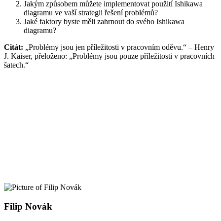
Jakým způsobem můžete implementovat použití Ishikawa
diagramu ve vaší strategii řešení problémů?
Jaké faktory byste měli zahrnout do svého Ishikawa
diagramu?
Citát:
„Problémy jsou jen příležitosti v pracovním oděvu.“ – Henry
J. Kaiser, přeloženo: „Problémy jsou pouze příležitosti v pracovních
šatech.“
Filip Novák