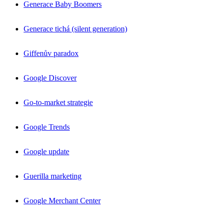
Generace Baby Boomers
Generace tichá (silent generation)
Giffenův paradox
Google Discover
Go-to-market strategie
Google Trends
Google update
Guerilla marketing
Google Merchant Center