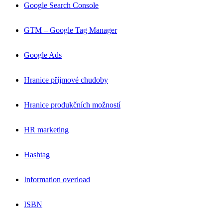
Google Search Console
GTM – Google Tag Manager
Google Ads
Hranice příjmové chudoby
Hranice produkčních možností
HR marketing
Hashtag
Information overload
ISBN