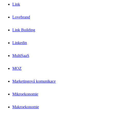
Link
Lovebrand
Link Building
Linkedin
MultiSaaS
MOZ
Marketingová komunikace
Mikroekonomie
Makroekonomie