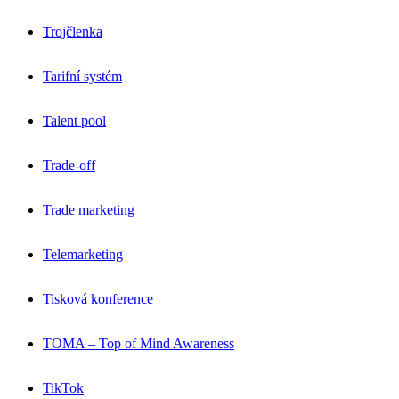
Trojčlenka
Tarifní systém
Talent pool
Trade-off
Trade marketing
Telemarketing
Tisková konference
TOMA – Top of Mind Awareness
TikTok