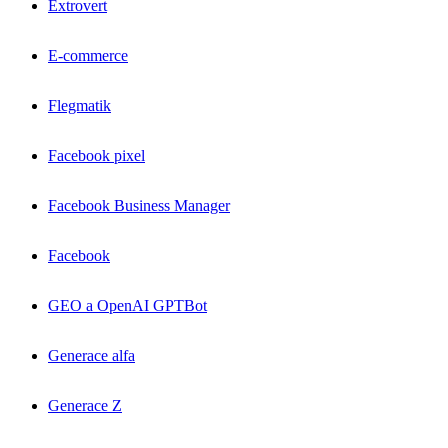
Extrovert
E-commerce
Flegmatik
Facebook pixel
Facebook Business Manager
Facebook
GEO a OpenAI GPTBot
Generace alfa
Generace Z