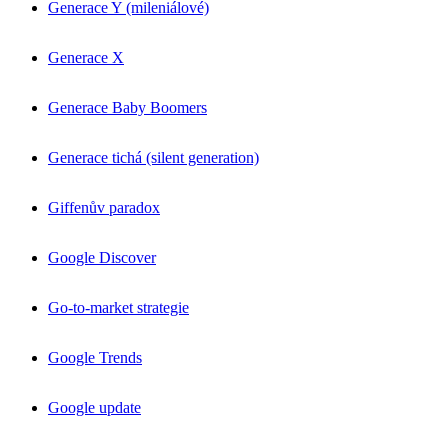
Generace Y (mileniálové)
Generace X
Generace Baby Boomers
Generace tichá (silent generation)
Giffenův paradox
Google Discover
Go-to-market strategie
Google Trends
Google update