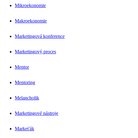
Mikroekonomie
Makroekonomie
Marketingová konference
Marketingový proces
Mentor
Mentoring
Melancholik
Marketingové nástroje
Markeťák