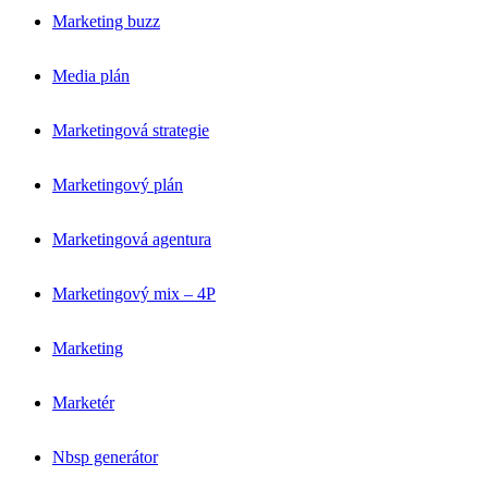
Marketing buzz
Media plán
Marketingová strategie
Marketingový plán
Marketingová agentura
Marketingový mix – 4P
Marketing
Marketér
Nbsp generátor