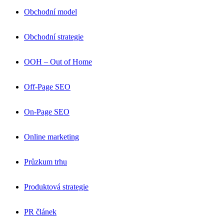
Obchodní model
Obchodní strategie
OOH – Out of Home
Off-Page SEO
On-Page SEO
Online marketing
Průzkum trhu
Produktová strategie
PR článek