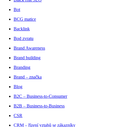
Bot
BCG matice
Backlink
Bod zvratu
Brand Awareness
Brand building
Branding
Brand – značka
Blog
B2C – Business-to-Consumer
B2B – Business-to-Business
CSR
CRM – řízení vztahů se zákazníky