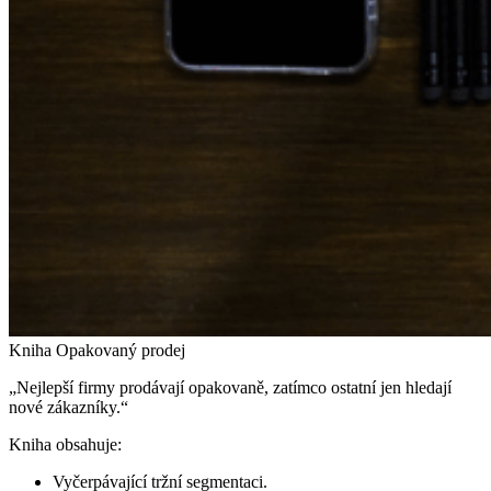
Kniha Opakovaný prodej
„Nejlepší firmy prodávají opakovaně, zatímco ostatní jen hledají
nové zákazníky.“
Kniha obsahuje:
Vyčerpávající tržní segmentaci.