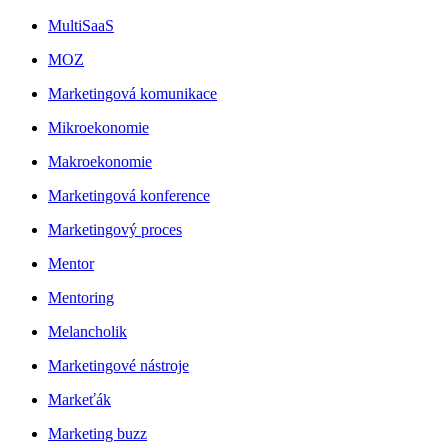
MultiSaaS
MOZ
Marketingová komunikace
Mikroekonomie
Makroekonomie
Marketingová konference
Marketingový proces
Mentor
Mentoring
Melancholik
Marketingové nástroje
Markeťák
Marketing buzz