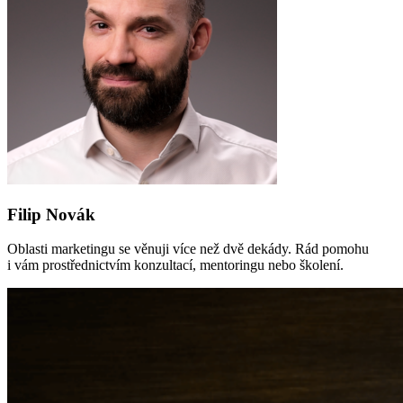
Filip Novák
Oblasti marketingu se věnuji více než dvě dekády. Rád pomohu
i vám prostřednictvím konzultací, mentoringu nebo školení.