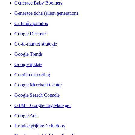
Generace Baby Boomers
Generace tichá (silent generation)
Giffenův paradox
Google Discover
Go-to-market strategie
Google Trends
Google update
Guerilla marketing
Google Merchant Center
Google Search Console
GTM – Google Tag Manager
Google Ads
Hranice příjmové chudoby