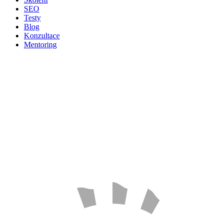
SEO
Testy
Blog
Konzultace
Mentoring