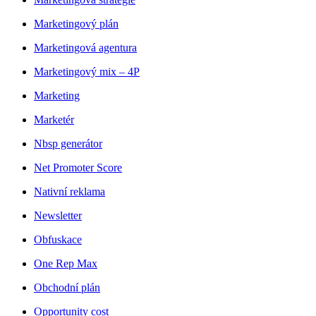
Marketingový plán
Marketingová agentura
Marketingový mix – 4P
Marketing
Marketér
Nbsp generátor
Net Promoter Score
Nativní reklama
Newsletter
Obfuskace
One Rep Max
Obchodní plán
Opportunity cost